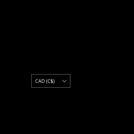
CAD (C$)