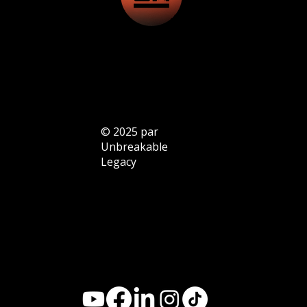
© 2025 par
Unbreakable
Legacy