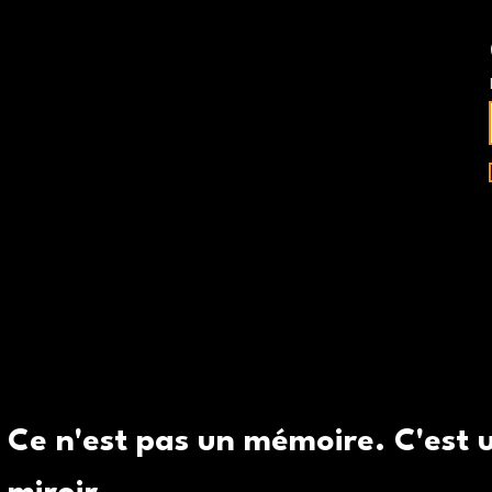
Ce n'est pas un mémoire. C'est 