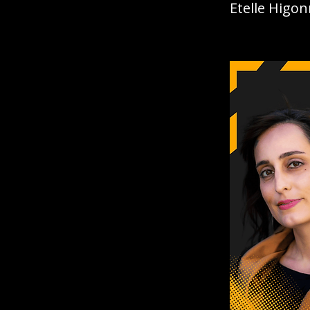
Etelle Higon