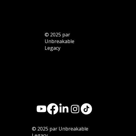
© 2025 par
Unbreakable
Legacy
© 2025 par Unbreakable
Legacy