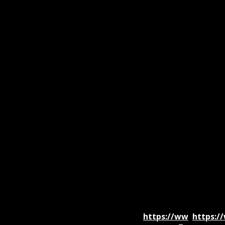
https://ww
https:/