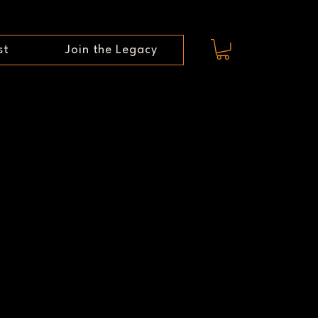
st
Join the Legacy