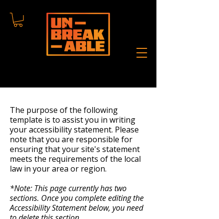
The purpose of the following
template is to assist you in writing
your accessibility statement. Please
note that you are responsible for
ensuring that your site's statement
meets the requirements of the local
law in your area or region.
*Note: This page currently has two
sections. Once you complete editing the
Accessibility Statement below, you need
to delete this section.