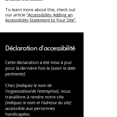
To learn more about this, check out
our article
“Accessibility: Adding an
Accessibility Statement to Your Site”.
Déclaration d'accessibilité
Cette déclaration a été mise à jour
pour la dernière fois le
[saisir la date
pertinente].
Chez
[indiquez le nom de
l’organisation/de l’entreprise],
nous
travaillons à rendre notre site
[indiquez le nom et l’adresse du site]
accessible aux personnes
handicapées.