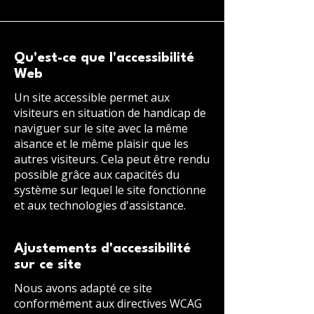
Qu'est-ce que l'accessibilité
Web
Un site accessible permet aux
visiteurs en situation de handicap de
naviguer sur le site avec la même
aisance et le même plaisir que les
autres visiteurs. Cela peut être rendu
possible grâce aux capacités du
système sur lequel le site fonctionne
et aux technologies d'assistance.
Ajustements d'accessibilité
sur ce site
Nous avons adapté ce site
conformément aux directives WCAG