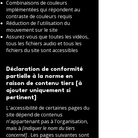
Combinaisons de couleurs
implémentées qui répondent au
contraste de couleurs requis
Réduction de l'utilisation du
mouvement sur le site
Assurez-vous que toutes les vidéos,
tous les fichiers audio et tous les
fichiers du site sont accessibles
Déclaration de conformité
partielle à la norme en
raison de contenu tiers [à
ajouter uniquement si
pertinent]
L'accessibilité de certaines pages du
site dépend de contenus
n'appartenant pas à l'organisation,
mais à
[indiquer le nom du tiers
concerné]
. Les pages suivantes sont