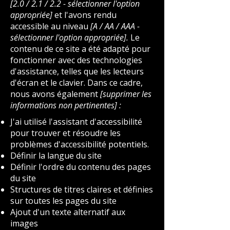
[2.0 / 2.1 / 2.2 - sélectionner l'option
appropriée]
et l'avons rendu
accessible au niveau
[A / AA / AAA -
sélectionner l'option appropriée].
Le
contenu de ce site a été adapté pour
fonctionner avec des technologies
d'assistance, telles que les lecteurs
d'écran et le clavier. Dans ce cadre,
nous avons également
[supprimer les
informations non pertinentes] :
J'ai utilisé l'assistant d'accessibilité
pour trouver et résoudre les
problèmes d'accessibilité potentiels.
Définir la langue du site
Définir l'ordre du contenu des pages
du site
Structures de titres claires et définies
sur toutes les pages du site
Ajout d'un texte alternatif aux
images