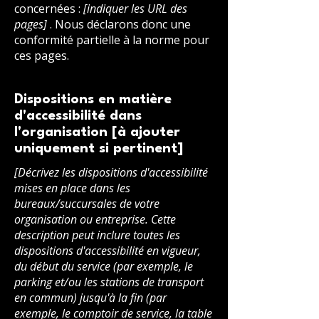
concernées :
[indiquer les URL des
pages]
. Nous déclarons donc une
conformité partielle à la norme pour
ces pages.
Dispositions en matière
d'accessibilité dans
l'organisation [à ajouter
uniquement si pertinent]
[Décrivez les dispositions d'accessibilité
mises en place dans les
bureaux/succursales de votre
organisation ou entreprise. Cette
description peut inclure toutes les
dispositions d'accessibilité en vigueur,
du début du service (par exemple, le
parking et/ou les stations de transport
en commun) jusqu'à la fin (par
exemple, le comptoir de service, la table